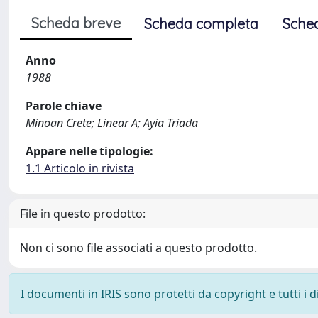
Scheda breve
Scheda completa
Sche
Anno
1988
Parole chiave
Minoan Crete; Linear A; Ayia Triada
Appare nelle tipologie:
1.1 Articolo in rivista
File in questo prodotto:
Non ci sono file associati a questo prodotto.
I documenti in IRIS sono protetti da copyright e tutti i di