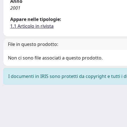
Anno
2001
Appare nelle tipologie:
1.1 Articolo in rivista
File in questo prodotto:
Non ci sono file associati a questo prodotto.
I documenti in IRIS sono protetti da copyright e tutti i di