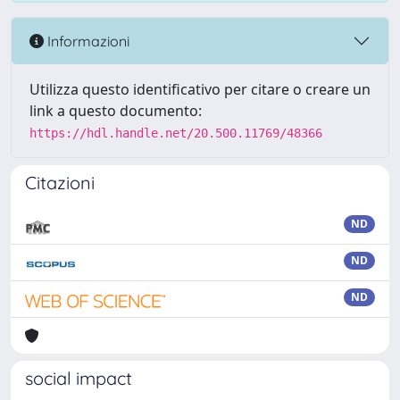
Informazioni
Utilizza questo identificativo per citare o creare un
link a questo documento:
https://hdl.handle.net/20.500.11769/48366
Citazioni
ND
ND
ND
social impact