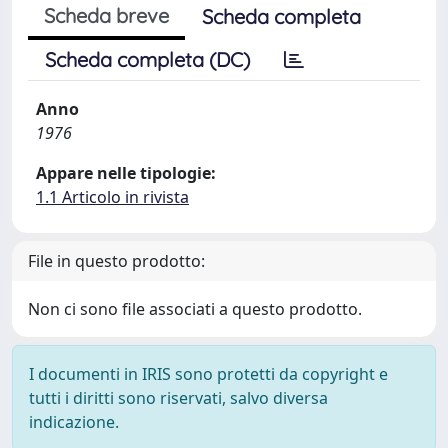
Scheda breve
Scheda completa
Scheda completa (DC)
Anno
1976
Appare nelle tipologie:
1.1 Articolo in rivista
File in questo prodotto:
Non ci sono file associati a questo prodotto.
I documenti in IRIS sono protetti da copyright e
tutti i diritti sono riservati, salvo diversa
indicazione.