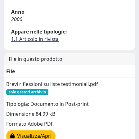
Anno
2000
Appare nelle tipologie:
1.1 Articolo in rivista
File in questo prodotto:
File
Brevi riflessioni su liste testimoniali.pdf
solo gestori archivio
Tipologia: Documento in Post-print
Dimensione 84.99 kB
Formato Adobe PDF
Visualizza/Apri