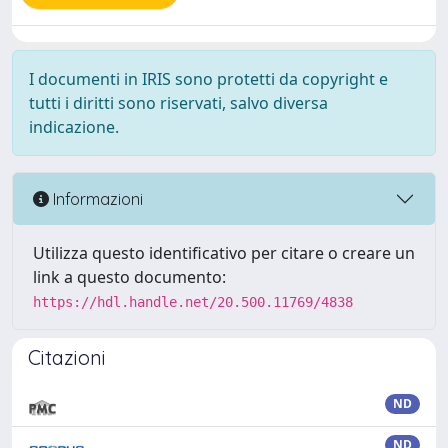
I documenti in IRIS sono protetti da copyright e
tutti i diritti sono riservati, salvo diversa
indicazione.
Informazioni
Utilizza questo identificativo per citare o creare un
link a questo documento:
https://hdl.handle.net/20.500.11769/4838
Citazioni
ND
ND