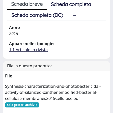
Scheda breve
Scheda completa
Scheda completa (DC)
Anno
2015
Appare nelle tipologie:
1.1 Articolo in rivista
File in questo prodotto:
File
Synthesis-characterization-and-photobactericidal-
activity-of-silanized-xanthenemodified-bacterial-
cellulose-membranes2015Cellulose.pdf
solo gestori archivio