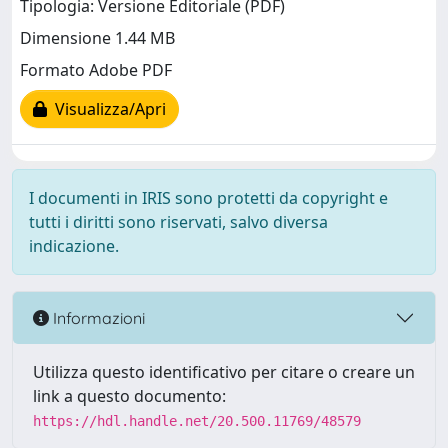
Tipologia: Versione Editoriale (PDF)
Dimensione 1.44 MB
Formato Adobe PDF
Visualizza/Apri
I documenti in IRIS sono protetti da copyright e
tutti i diritti sono riservati, salvo diversa
indicazione.
Informazioni
Utilizza questo identificativo per citare o creare un
link a questo documento:
https://hdl.handle.net/20.500.11769/48579