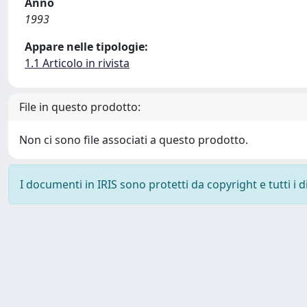
Anno
1993
Appare nelle tipologie:
1.1 Articolo in rivista
File in questo prodotto:
Non ci sono file associati a questo prodotto.
I documenti in IRIS sono protetti da copyright e tutti i di