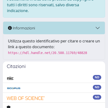
tutti i diritti sono riservati, salvo diversa
indicazione.
Informazioni
Utilizza questo identificativo per citare o creare un
link a questo documento:
https://hdl.handle.net/20.500.11769/48828
Citazioni
ND
ND
ND