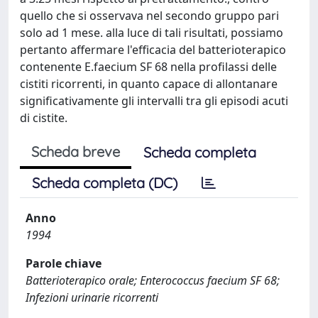
quello che si osservava nel secondo gruppo pari
solo ad 1 mese. alla luce di tali risultati, possiamo
pertanto affermare l'efficacia del batterioterapico
contenente E.faecium SF 68 nella profilassi delle
cistiti ricorrenti, in quanto capace di allontanare
significativamente gli intervalli tra gli episodi acuti
di cistite.
Scheda breve
Scheda completa
Scheda completa (DC)
Anno
1994
Parole chiave
Batterioterapico orale; Enterococcus faecium SF 68;
Infezioni urinarie ricorrenti