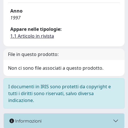
Anno
1997
Appare nelle tipologie:
1.1 Articolo in rivista
File in questo prodotto:
Non ci sono file associati a questo prodotto.
I documenti in IRIS sono protetti da copyright e
tutti i diritti sono riservati, salvo diversa
indicazione.
Informazioni