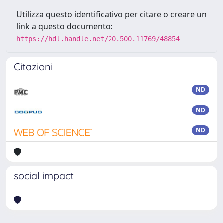
Utilizza questo identificativo per citare o creare un
link a questo documento:
https://hdl.handle.net/20.500.11769/48854
Citazioni
ND
ND
ND
social impact