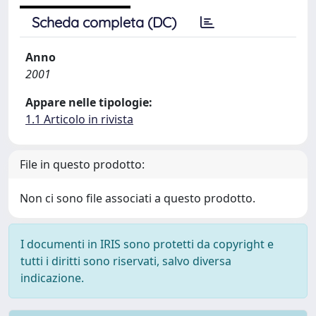
Scheda completa (DC)
Anno
2001
Appare nelle tipologie:
1.1 Articolo in rivista
File in questo prodotto:
Non ci sono file associati a questo prodotto.
I documenti in IRIS sono protetti da copyright e
tutti i diritti sono riservati, salvo diversa
indicazione.