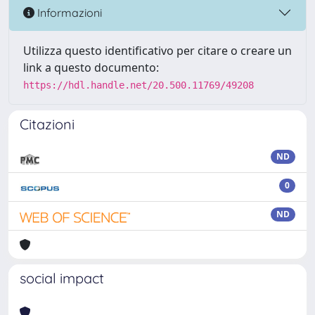
Informazioni
Utilizza questo identificativo per citare o creare un
link a questo documento:
https://hdl.handle.net/20.500.11769/49208
Citazioni
ND
0
ND
social impact