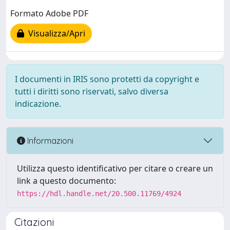
Formato Adobe PDF
Visualizza/Apri
I documenti in IRIS sono protetti da copyright e
tutti i diritti sono riservati, salvo diversa
indicazione.
Informazioni
Utilizza questo identificativo per citare o creare un
link a questo documento:
https://hdl.handle.net/20.500.11769/4924
Citazioni