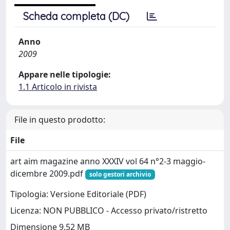
Scheda completa (DC)
Anno
2009
Appare nelle tipologie:
1.1 Articolo in rivista
File in questo prodotto:
File
art aim magazine anno XXXIV vol 64 n°2-3 maggio-
dicembre 2009.pdf
solo gestori archivio
Tipologia: Versione Editoriale (PDF)
Licenza: NON PUBBLICO - Accesso privato/ristretto
Dimensione 9.52 MB