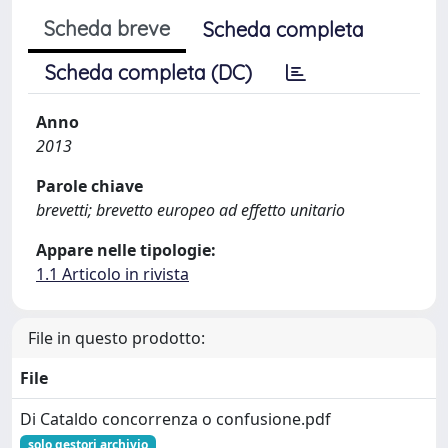
Scheda breve
Scheda completa
Scheda completa (DC)
Anno
2013
Parole chiave
brevetti; brevetto europeo ad effetto unitario
Appare nelle tipologie:
1.1 Articolo in rivista
File in questo prodotto:
File
Di Cataldo concorrenza o confusione.pdf
solo gestori archivio