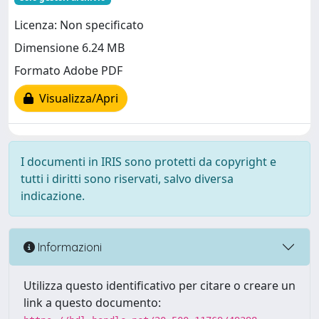
Licenza: Non specificato
Dimensione 6.24 MB
Formato Adobe PDF
Visualizza/Apri
I documenti in IRIS sono protetti da copyright e
tutti i diritti sono riservati, salvo diversa
indicazione.
Informazioni
Utilizza questo identificativo per citare o creare un
link a questo documento: