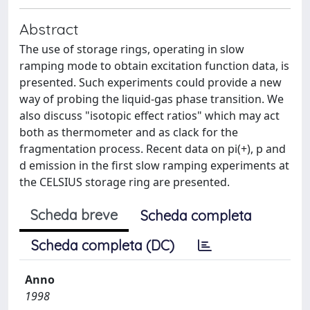
Abstract
The use of storage rings, operating in slow
ramping mode to obtain excitation function data, is
presented. Such experiments could provide a new
way of probing the liquid-gas phase transition. We
also discuss "isotopic effect ratios" which may act
both as thermometer and as clack for the
fragmentation process. Recent data on pi(+), p and
d emission in the first slow ramping experiments at
the CELSIUS storage ring are presented.
Scheda breve
Scheda completa
Scheda completa (DC)
Anno
1998