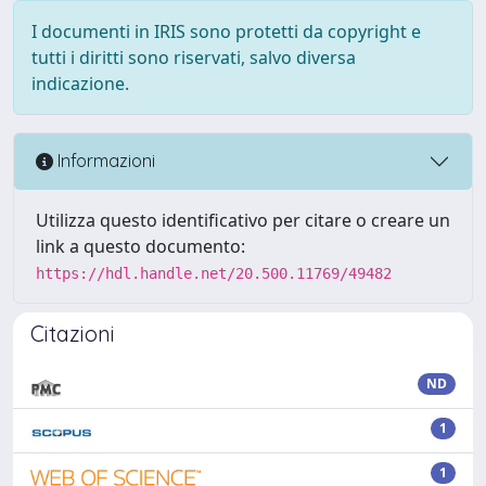
I documenti in IRIS sono protetti da copyright e
tutti i diritti sono riservati, salvo diversa
indicazione.
Informazioni
Utilizza questo identificativo per citare o creare un
link a questo documento:
https://hdl.handle.net/20.500.11769/49482
Citazioni
ND
1
1