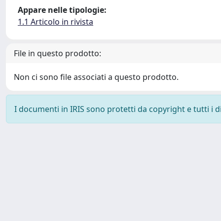
Appare nelle tipologie:
1.1 Articolo in rivista
File in questo prodotto:
Non ci sono file associati a questo prodotto.
I documenti in IRIS sono protetti da copyright e tutti i di