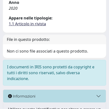
Anno
2020
Appare nelle tipologie:
1.1 Articolo in rivista
File in questo prodotto:
Non ci sono file associati a questo prodotto.
I documenti in IRIS sono protetti da copyright e
tutti i diritti sono riservati, salvo diversa
indicazione.
Informazioni