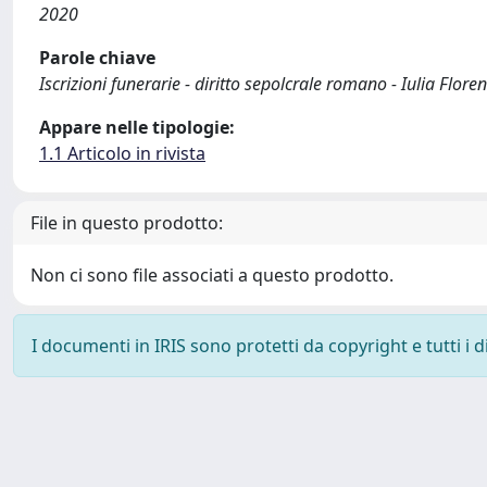
2020
Parole chiave
Iscrizioni funerarie - diritto sepolcrale romano - Iulia Flore
Appare nelle tipologie:
1.1 Articolo in rivista
File in questo prodotto:
Non ci sono file associati a questo prodotto.
I documenti in IRIS sono protetti da copyright e tutti i di