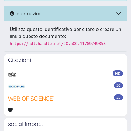
Informazioni
Utilizza questo identificativo per citare o creare un
link a questo documento:
https://hdl.handle.net/20.500.11769/49853
Citazioni
ND
36
35
social impact