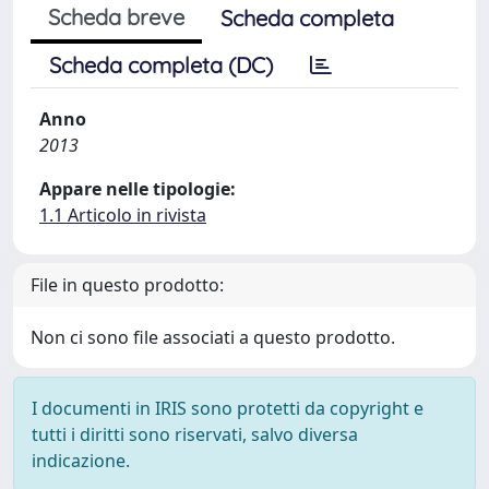
Scheda breve
Scheda completa
Scheda completa (DC)
Anno
2013
Appare nelle tipologie:
1.1 Articolo in rivista
File in questo prodotto:
Non ci sono file associati a questo prodotto.
I documenti in IRIS sono protetti da copyright e
tutti i diritti sono riservati, salvo diversa
indicazione.