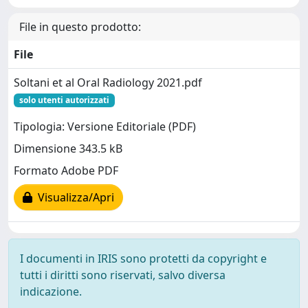
File in questo prodotto:
File
Soltani et al Oral Radiology 2021.pdf
solo utenti autorizzati
Tipologia: Versione Editoriale (PDF)
Dimensione 343.5 kB
Formato Adobe PDF
Visualizza/Apri
I documenti in IRIS sono protetti da copyright e
tutti i diritti sono riservati, salvo diversa
indicazione.