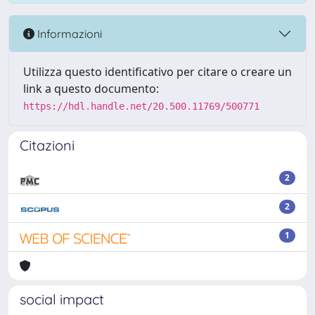
Informazioni
Utilizza questo identificativo per citare o creare un
link a questo documento:
https://hdl.handle.net/20.500.11769/500771
Citazioni
2
2
1
social impact