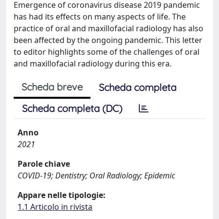
Emergence of coronavirus disease 2019 pandemic
has had its effects on many aspects of life. The
practice of oral and maxillofacial radiology has also
been affected by the ongoing pandemic. This letter
to editor highlights some of the challenges of oral
and maxillofacial radiology during this era.
Scheda breve
Scheda completa
Scheda completa (DC)
Anno
2021
Parole chiave
COVID-19; Dentistry; Oral Radiology; Epidemic
Appare nelle tipologie:
1.1 Articolo in rivista