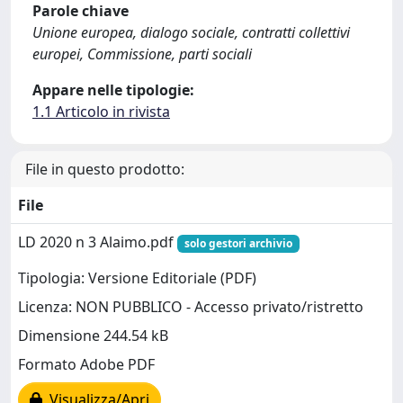
Parole chiave
Unione europea, dialogo sociale, contratti collettivi
europei, Commissione, parti sociali
Appare nelle tipologie:
1.1 Articolo in rivista
File in questo prodotto:
File
LD 2020 n 3 Alaimo.pdf
solo gestori archivio
Tipologia: Versione Editoriale (PDF)
Licenza: NON PUBBLICO - Accesso privato/ristretto
Dimensione 244.54 kB
Formato Adobe PDF
Visualizza/Apri