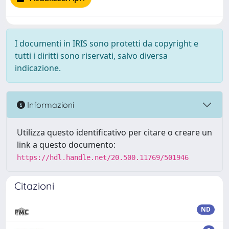
I documenti in IRIS sono protetti da copyright e
tutti i diritti sono riservati, salvo diversa
indicazione.
Informazioni
Utilizza questo identificativo per citare o creare un
link a questo documento:
https://hdl.handle.net/20.500.11769/501946
Citazioni
ND