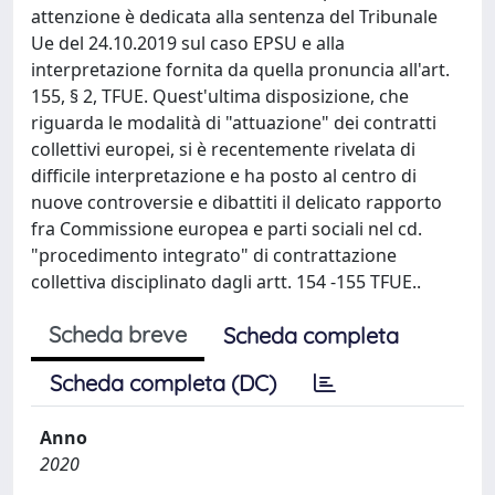
attenzione è dedicata alla sentenza del Tribunale
Ue del 24.10.2019 sul caso EPSU e alla
interpretazione fornita da quella pronuncia all'art.
155, § 2, TFUE. Quest'ultima disposizione, che
riguarda le modalità di "attuazione" dei contratti
collettivi europei, si è recentemente rivelata di
difficile interpretazione e ha posto al centro di
nuove controversie e dibattiti il delicato rapporto
fra Commissione europea e parti sociali nel cd.
"procedimento integrato" di contrattazione
collettiva disciplinato dagli artt. 154 -155 TFUE..
Scheda breve
Scheda completa
Scheda completa (DC)
Anno
2020