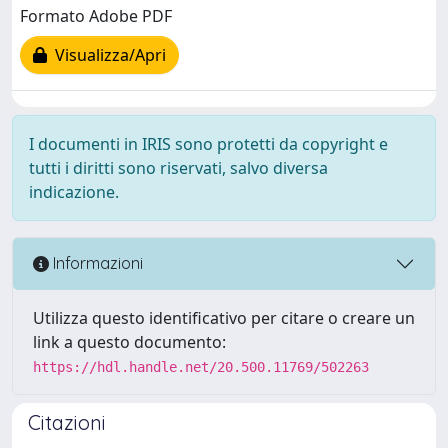
Formato Adobe PDF
Visualizza/Apri
I documenti in IRIS sono protetti da copyright e
tutti i diritti sono riservati, salvo diversa
indicazione.
Informazioni
Utilizza questo identificativo per citare o creare un
link a questo documento:
https://hdl.handle.net/20.500.11769/502263
Citazioni