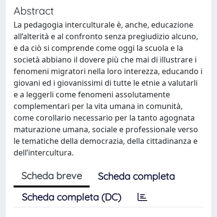
Abstract
La pedagogia interculturale è, anche, educazione
all’alterità e al confronto senza pregiudizio alcuno,
e da ciò si comprende come oggi la scuola e la
società abbiano il dovere più che mai di illustrare i
fenomeni migratori nella loro interezza, educando i
giovani ed i giovanissimi di tutte le etnie a valutarli
e a leggerli come fenomeni assolutamente
complementari per la vita umana in comunità,
come corollario necessario per la tanto agognata
maturazione umana, sociale e professionale verso
le tematiche della democrazia, della cittadinanza e
dell’intercultura.
Scheda breve
Scheda completa
Scheda completa (DC)