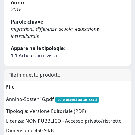
Anno
2016
Parole chiave
migrazioni, differenze, scuola, educazione
interculturale
Appare nelle tipologie:
1.1 Articolo in rivista
File in questo prodotto:
File
Annino-Sosten16.pdf
solo utenti autorizzati
Tipologia: Versione Editoriale (PDF)
Licenza: NON PUBBLICO - Accesso privato/ristretto
Dimensione 450.9 kB