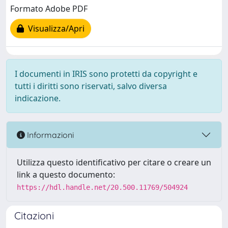
Formato Adobe PDF
Visualizza/Apri
I documenti in IRIS sono protetti da copyright e
tutti i diritti sono riservati, salvo diversa
indicazione.
Informazioni
Utilizza questo identificativo per citare o creare un
link a questo documento:
https://hdl.handle.net/20.500.11769/504924
Citazioni