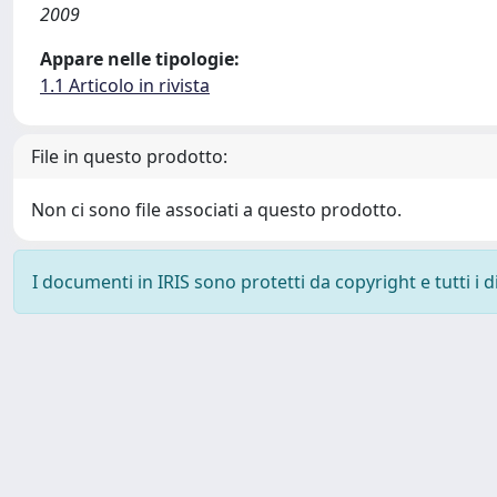
2009
Appare nelle tipologie:
1.1 Articolo in rivista
File in questo prodotto:
Non ci sono file associati a questo prodotto.
I documenti in IRIS sono protetti da copyright e tutti i di