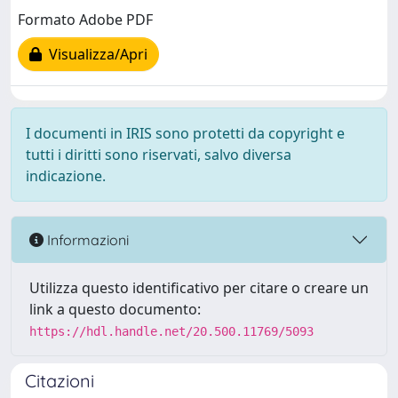
Formato Adobe PDF
Visualizza/Apri
I documenti in IRIS sono protetti da copyright e
tutti i diritti sono riservati, salvo diversa
indicazione.
Informazioni
Utilizza questo identificativo per citare o creare un
link a questo documento:
https://hdl.handle.net/20.500.11769/5093
Citazioni