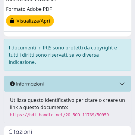
Formato Adobe PDF
Visualizza/Apri
I documenti in IRIS sono protetti da copyright e
tutti i diritti sono riservati, salvo diversa
indicazione.
Informazioni
Utilizza questo identificativo per citare o creare un
link a questo documento:
https://hdl.handle.net/20.500.11769/50959
Citazioni