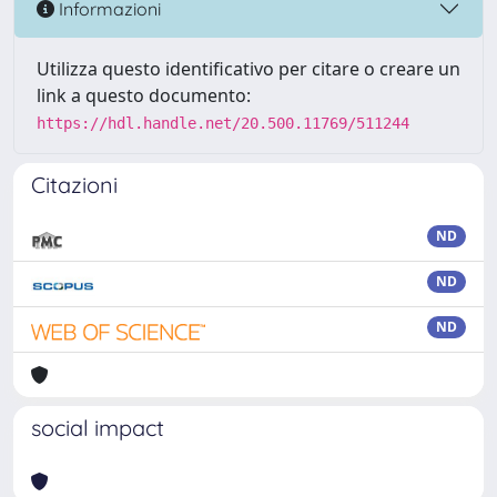
Informazioni
Utilizza questo identificativo per citare o creare un
link a questo documento:
https://hdl.handle.net/20.500.11769/511244
Citazioni
ND
ND
ND
social impact