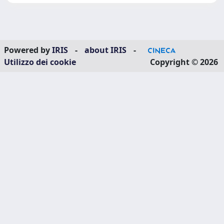
Powered by
IRIS
-
about IRIS
-
Utilizzo dei cookie
Copyright © 2026