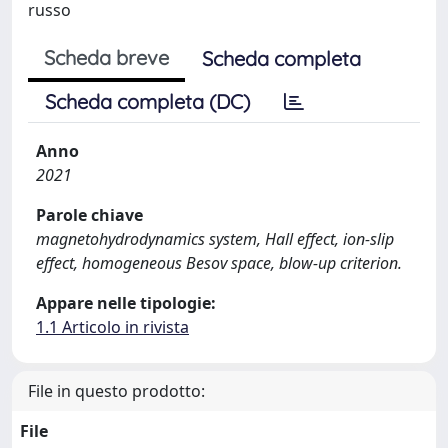
russo
Scheda breve
Scheda completa
Scheda completa (DC)
Anno
2021
Parole chiave
magnetohydrodynamics system, Hall effect, ion-slip
effect, homogeneous Besov space, blow-up criterion.
Appare nelle tipologie:
1.1 Articolo in rivista
File in questo prodotto:
File