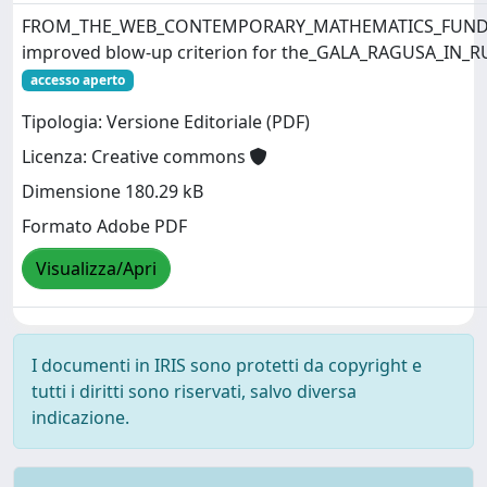
FROM_THE_WEB_CONTEMPORARY_MATHEMATICS_FUND
improved blow-up criterion for the_GALA_RAGUSA_IN
accesso aperto
Tipologia: Versione Editoriale (PDF)
Licenza: Creative commons
Dimensione 180.29 kB
Formato Adobe PDF
Visualizza/Apri
I documenti in IRIS sono protetti da copyright e
tutti i diritti sono riservati, salvo diversa
indicazione.