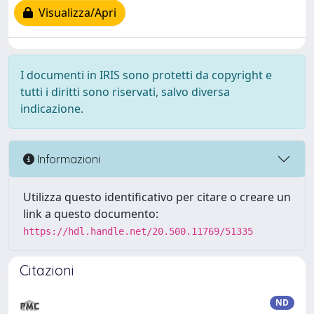
Visualizza/Apri
I documenti in IRIS sono protetti da copyright e
tutti i diritti sono riservati, salvo diversa
indicazione.
Informazioni
Utilizza questo identificativo per citare o creare un
link a questo documento:
https://hdl.handle.net/20.500.11769/51335
Citazioni
ND