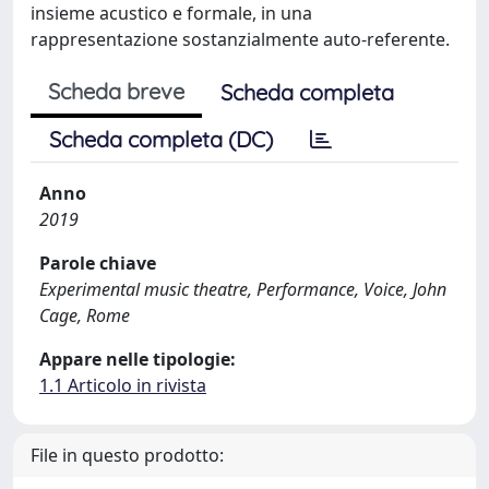
insieme acustico e formale, in una
rappresentazione sostanzialmente auto-referente.
Scheda breve
Scheda completa
Scheda completa (DC)
Anno
2019
Parole chiave
Experimental music theatre, Performance, Voice, John
Cage, Rome
Appare nelle tipologie:
1.1 Articolo in rivista
File in questo prodotto: