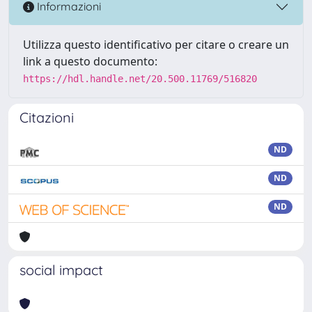
Informazioni
Utilizza questo identificativo per citare o creare un
link a questo documento:
https://hdl.handle.net/20.500.11769/516820
Citazioni
ND
ND
ND
social impact