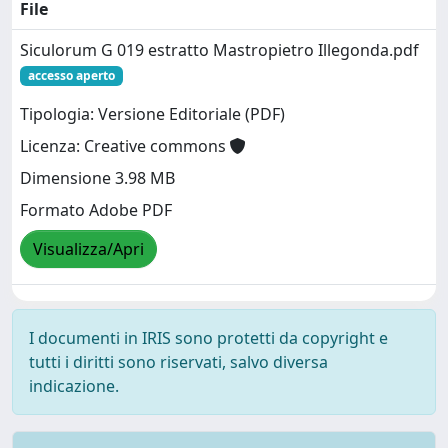
File
Siculorum G 019 estratto Mastropietro Illegonda.pdf
accesso aperto
Tipologia: Versione Editoriale (PDF)
Licenza: Creative commons
Dimensione 3.98 MB
Formato Adobe PDF
Visualizza/Apri
I documenti in IRIS sono protetti da copyright e
tutti i diritti sono riservati, salvo diversa
indicazione.