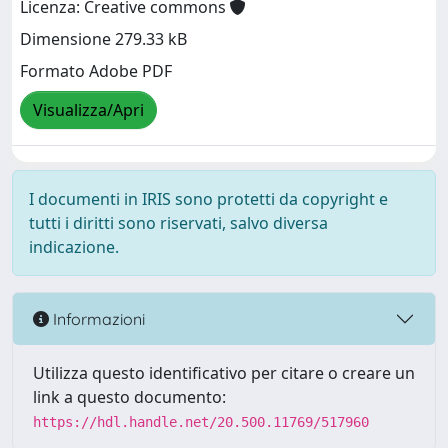
Licenza: Creative commons
Dimensione 279.33 kB
Formato Adobe PDF
Visualizza/Apri
I documenti in IRIS sono protetti da copyright e
tutti i diritti sono riservati, salvo diversa
indicazione.
Informazioni
Utilizza questo identificativo per citare o creare un
link a questo documento:
https://hdl.handle.net/20.500.11769/517960