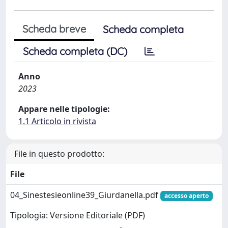
Scheda breve
Scheda completa
Scheda completa (DC)
Anno
2023
Appare nelle tipologie:
1.1 Articolo in rivista
File in questo prodotto:
File
04_Sinestesieonline39_Giurdanella.pdf
accesso aperto
Tipologia: Versione Editoriale (PDF)