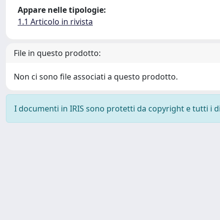
Appare nelle tipologie:
1.1 Articolo in rivista
File in questo prodotto:
Non ci sono file associati a questo prodotto.
I documenti in IRIS sono protetti da copyright e tutti i di