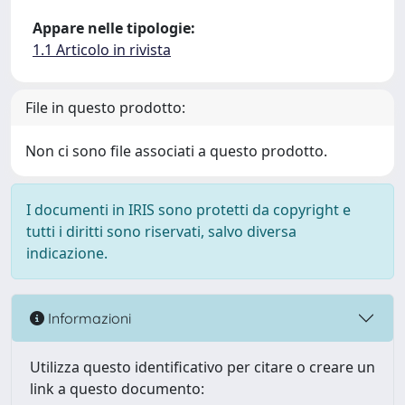
Appare nelle tipologie:
1.1 Articolo in rivista
File in questo prodotto:
Non ci sono file associati a questo prodotto.
I documenti in IRIS sono protetti da copyright e
tutti i diritti sono riservati, salvo diversa
indicazione.
Informazioni
Utilizza questo identificativo per citare o creare un
link a questo documento: