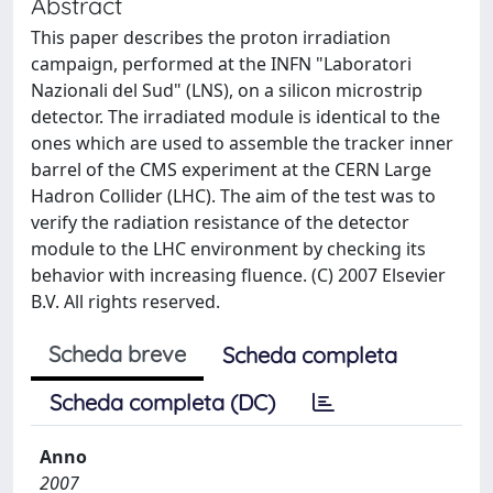
Abstract
This paper describes the proton irradiation
campaign, performed at the INFN "Laboratori
Nazionali del Sud" (LNS), on a silicon microstrip
detector. The irradiated module is identical to the
ones which are used to assemble the tracker inner
barrel of the CMS experiment at the CERN Large
Hadron Collider (LHC). The aim of the test was to
verify the radiation resistance of the detector
module to the LHC environment by checking its
behavior with increasing fluence. (C) 2007 Elsevier
B.V. All rights reserved.
Scheda breve
Scheda completa
Scheda completa (DC)
Anno
2007