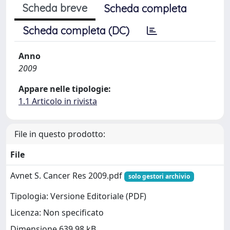
Scheda breve
Scheda completa
Scheda completa (DC)
Anno
2009
Appare nelle tipologie:
1.1 Articolo in rivista
File in questo prodotto:
File
Avnet S. Cancer Res 2009.pdf
solo gestori archivio
Tipologia: Versione Editoriale (PDF)
Licenza: Non specificato
Dimensione 639.98 kB