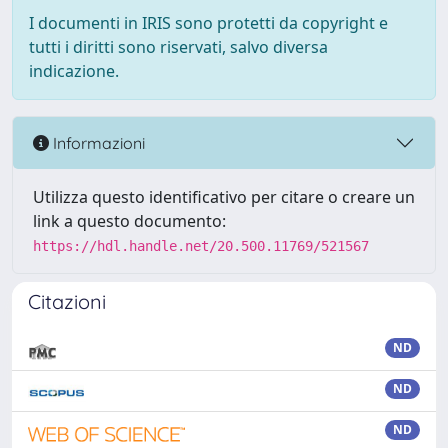
I documenti in IRIS sono protetti da copyright e
tutti i diritti sono riservati, salvo diversa
indicazione.
Informazioni
Utilizza questo identificativo per citare o creare un
link a questo documento:
https://hdl.handle.net/20.500.11769/521567
Citazioni
ND
ND
ND