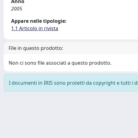
Anno
2005
Appare nelle tipologie:
1.1 Articolo in rivista
File in questo prodotto:
Non ci sono file associati a questo prodotto.
I documenti in IRIS sono protetti da copyright e tutti i di