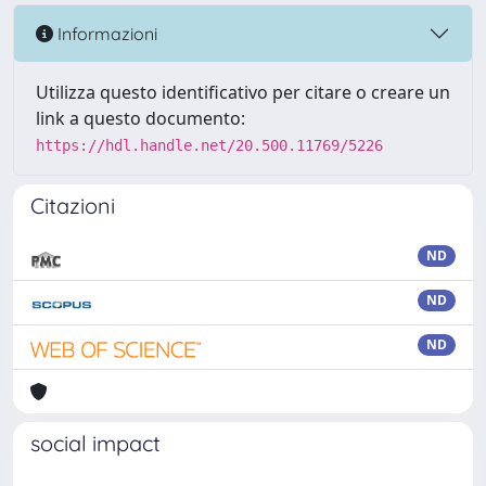
Informazioni
Utilizza questo identificativo per citare o creare un
link a questo documento:
https://hdl.handle.net/20.500.11769/5226
Citazioni
ND
ND
ND
social impact