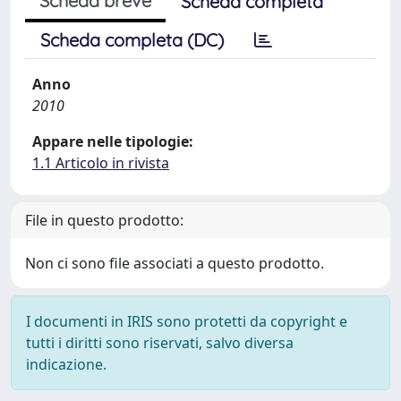
Scheda breve
Scheda completa
Scheda completa (DC)
Anno
2010
Appare nelle tipologie:
1.1 Articolo in rivista
File in questo prodotto:
Non ci sono file associati a questo prodotto.
I documenti in IRIS sono protetti da copyright e
tutti i diritti sono riservati, salvo diversa
indicazione.