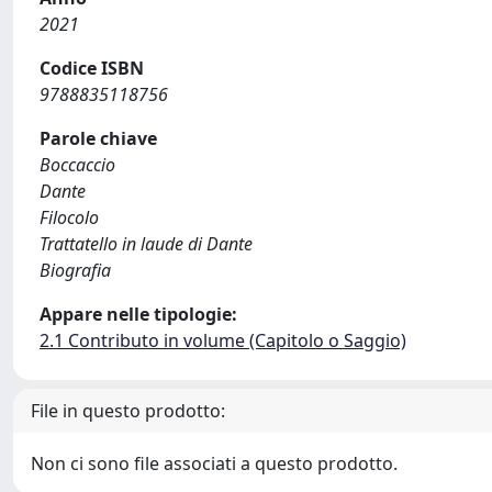
2021
Codice ISBN
9788835118756
Parole chiave
Boccaccio
Dante
Filocolo
Trattatello in laude di Dante
Biografia
Appare nelle tipologie:
2.1 Contributo in volume (Capitolo o Saggio)
File in questo prodotto:
Non ci sono file associati a questo prodotto.