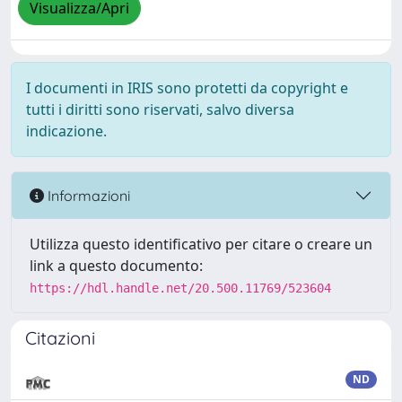
Visualizza/Apri
I documenti in IRIS sono protetti da copyright e
tutti i diritti sono riservati, salvo diversa
indicazione.
Informazioni
Utilizza questo identificativo per citare o creare un
link a questo documento:
https://hdl.handle.net/20.500.11769/523604
Citazioni
ND