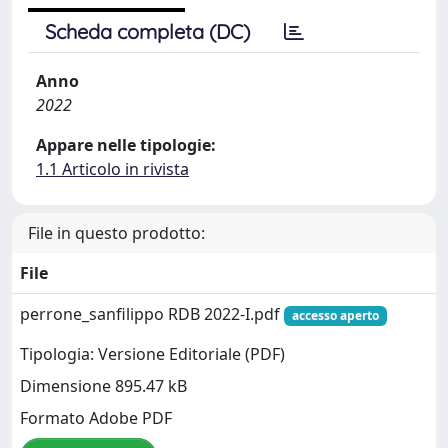
Scheda completa (DC)
Anno
2022
Appare nelle tipologie:
1.1 Articolo in rivista
File in questo prodotto:
File
perrone_sanfilippo RDB 2022-I.pdf
accesso aperto
Tipologia: Versione Editoriale (PDF)
Dimensione 895.47 kB
Formato Adobe PDF