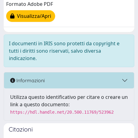
Formato Adobe PDF
Visualizza/Apri
I documenti in IRIS sono protetti da copyright e
tutti i diritti sono riservati, salvo diversa
indicazione.
Informazioni
Utilizza questo identificativo per citare o creare un
link a questo documento:
https://hdl.handle.net/20.500.11769/523962
Citazioni