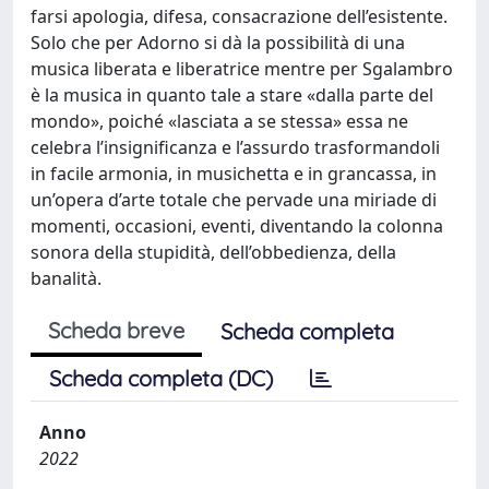
farsi apologia, difesa, consacrazione dell’esistente.
Solo che per Adorno si dà la possibilità di una
musica liberata e liberatrice mentre per Sgalambro
è la musica in quanto tale a stare «dalla parte del
mondo», poiché «lasciata a se stessa» essa ne
celebra l’insignificanza e l’assurdo trasformandoli
in facile armonia, in musichetta e in grancassa, in
un’opera d’arte totale che pervade una miriade di
momenti, occasioni, eventi, diventando la colonna
sonora della stupidità, dell’obbedienza, della
banalità.
Scheda breve
Scheda completa
Scheda completa (DC)
Anno
2022