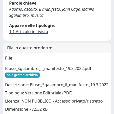
Parole chiave
Adorno, ascolto, Il manifesto, John Cage, Manlio
Sgalambro, musica
Appare nelle tipologie:
1.1 Articolo in rivista
File in questo prodotto:
File
Biuso_Sgalambro_il_manifesto_19.3.2022.pdf
solo gestori archivio
Descrizione: Biuso_Sgalambro_il_manifesto_19.3.2022
Tipologia: Versione Editoriale (PDF)
Licenza: NON PUBBLICO - Accesso privato/ristretto
Dimensione 772.32 kB