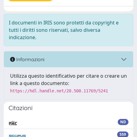
I documenti in IRIS sono protetti da copyright e
tutti i diritti sono riservati, salvo diversa
indicazione.
Informazioni
Utilizza questo identificativo per citare o creare un
link a questo documento:
https://hdl.handle.net/20.500.11769/5241
Citazioni
ND
559