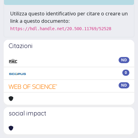
Utilizza questo identificativo per citare o creare un
link a questo documento:
https://hdl.handle.net/20.500.11769/52528
Citazioni
ND
0
ND
social impact