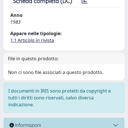
Scheda completa (DC)
Anno
1983
Appare nelle tipologie:
1.1 Articolo in rivista
File in questo prodotto:
Non ci sono file associati a questo prodotto.
I documenti in IRIS sono protetti da copyright e
tutti i diritti sono riservati, salvo diversa
indicazione.
Informazioni