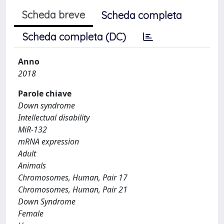
Scheda breve
Scheda completa
Scheda completa (DC)
Anno
2018
Parole chiave
Down syndrome
Intellectual disability
MiR-132
mRNA expression
Adult
Animals
Chromosomes, Human, Pair 17
Chromosomes, Human, Pair 21
Down Syndrome
Female