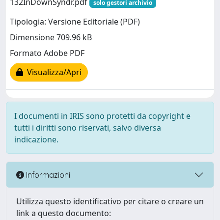
132InDownSyndr.pdf
solo gestori archivio
Tipologia: Versione Editoriale (PDF)
Dimensione 709.96 kB
Formato Adobe PDF
Visualizza/Apri
I documenti in IRIS sono protetti da copyright e
tutti i diritti sono riservati, salvo diversa
indicazione.
Informazioni
Utilizza questo identificativo per citare o creare un
link a questo documento: