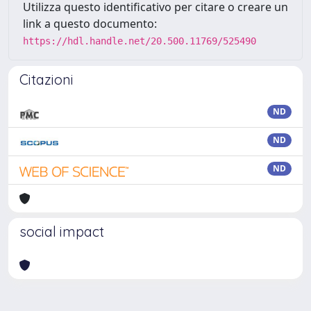
Utilizza questo identificativo per citare o creare un
link a questo documento:
https://hdl.handle.net/20.500.11769/525490
Citazioni
ND
ND
ND
social impact