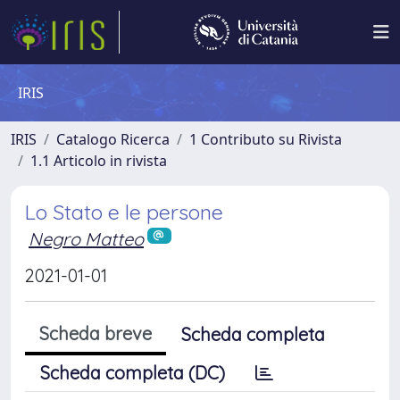
IRIS
IRIS
Catalogo Ricerca
1 Contributo su Rivista
1.1 Articolo in rivista
Lo Stato e le persone
Negro Matteo
2021-01-01
Scheda breve
Scheda completa
Scheda completa (DC)