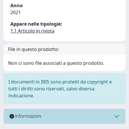
Anno
2021
Appare nelle tipologie:
1.1 Articolo in rivista
File in questo prodotto:
Non ci sono file associati a questo prodotto.
I documenti in IRIS sono protetti da copyright e
tutti i diritti sono riservati, salvo diversa
indicazione.
Informazioni