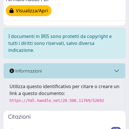
Visualizza/Apri
I documenti in IRIS sono protetti da copyright e
tutti i diritti sono riservati, salvo diversa
indicazione.
Informazioni
Utilizza questo identificativo per citare o creare un
link a questo documento:
https://hdl.handle.net/20.500.11769/52692
Citazioni