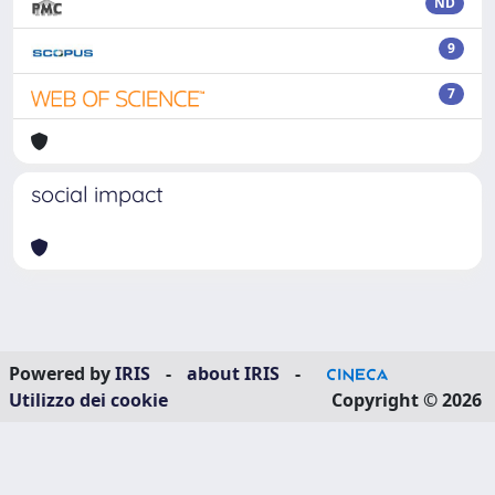
ND
9
7
social impact
Powered by
IRIS
-
about IRIS
-
Utilizzo dei cookie
Copyright © 2026