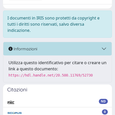
I documenti in IRIS sono protetti da copyright e
tutti i diritti sono riservati, salvo diversa
indicazione.
Informazioni
Utilizza questo identificativo per citare o creare un
link a questo documento:
https://hdl.handle.net/20.500.11769/52730
Citazioni
ND
0