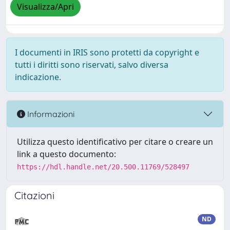
Visualizza/Apri
I documenti in IRIS sono protetti da copyright e
tutti i diritti sono riservati, salvo diversa
indicazione.
Informazioni
Utilizza questo identificativo per citare o creare un
link a questo documento:
https://hdl.handle.net/20.500.11769/528497
Citazioni
ND