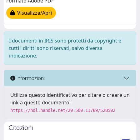
Formato Adobe PDF
Visualizza/Apri
I documenti in IRIS sono protetti da copyright e
tutti i diritti sono riservati, salvo diversa
indicazione.
Informazioni
Utilizza questo identificativo per citare o creare un
link a questo documento:
https://hdl.handle.net/20.500.11769/528502
Citazioni