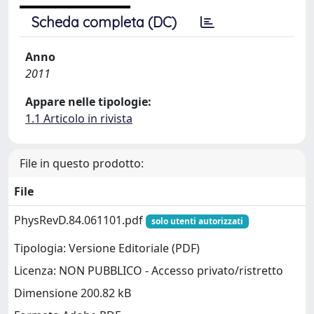
Scheda completa (DC)
Anno
2011
Appare nelle tipologie:
1.1 Articolo in rivista
File in questo prodotto:
File
PhysRevD.84.061101.pdf
solo utenti autorizzati
Tipologia: Versione Editoriale (PDF)
Licenza: NON PUBBLICO - Accesso privato/ristretto
Dimensione 200.82 kB