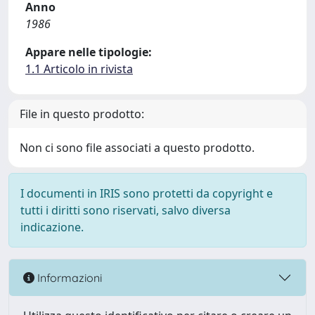
Anno
1986
Appare nelle tipologie:
1.1 Articolo in rivista
File in questo prodotto:
Non ci sono file associati a questo prodotto.
I documenti in IRIS sono protetti da copyright e
tutti i diritti sono riservati, salvo diversa
indicazione.
Informazioni