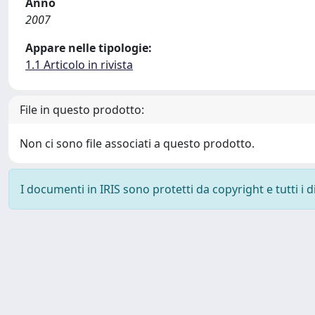
Anno
2007
Appare nelle tipologie:
1.1 Articolo in rivista
File in questo prodotto:
Non ci sono file associati a questo prodotto.
I documenti in IRIS sono protetti da copyright e tutti i di