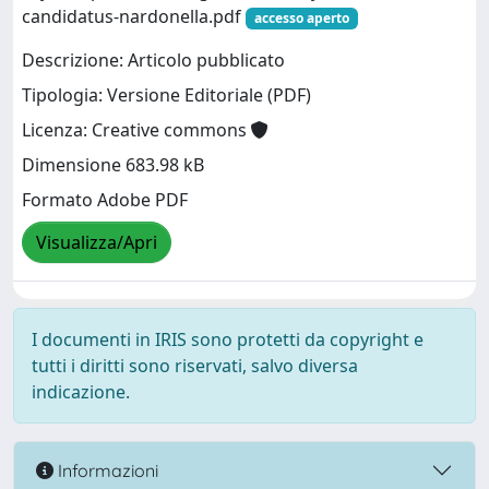
candidatus-nardonella.pdf
accesso aperto
Descrizione: Articolo pubblicato
Tipologia: Versione Editoriale (PDF)
Licenza: Creative commons
Dimensione 683.98 kB
Formato Adobe PDF
Visualizza/Apri
I documenti in IRIS sono protetti da copyright e
tutti i diritti sono riservati, salvo diversa
indicazione.
Informazioni