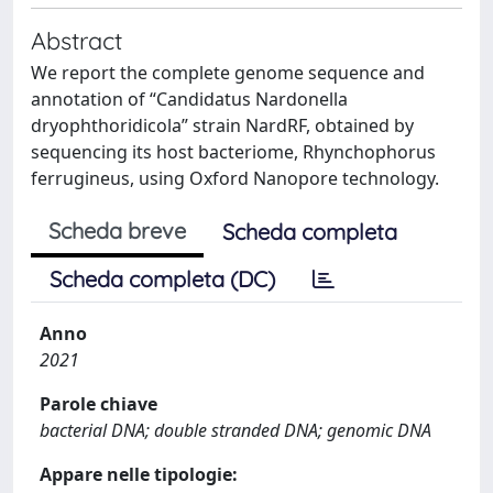
Abstract
We report the complete genome sequence and
annotation of “Candidatus Nardonella
dryophthoridicola” strain NardRF, obtained by
sequencing its host bacteriome, Rhynchophorus
ferrugineus, using Oxford Nanopore technology.
Scheda breve
Scheda completa
Scheda completa (DC)
Anno
2021
Parole chiave
bacterial DNA; double stranded DNA; genomic DNA
Appare nelle tipologie: