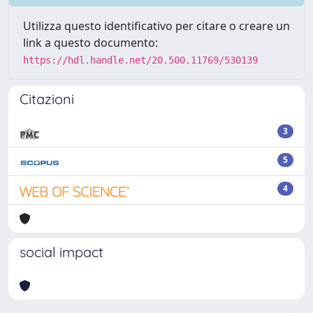
Utilizza questo identificativo per citare o creare un
link a questo documento:
https://hdl.handle.net/20.500.11769/530139
Citazioni
3
5
4
social impact