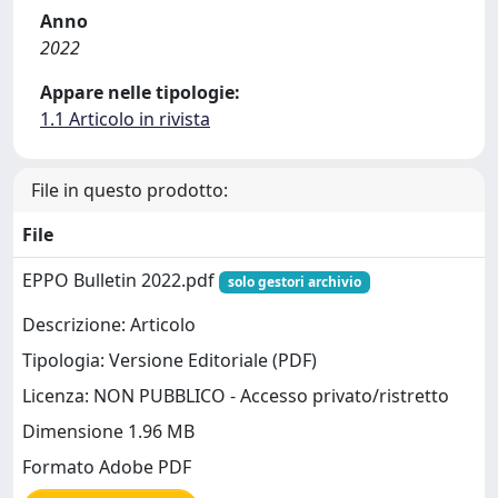
Anno
2022
Appare nelle tipologie:
1.1 Articolo in rivista
File in questo prodotto:
File
EPPO Bulletin 2022.pdf
solo gestori archivio
Descrizione: Articolo
Tipologia: Versione Editoriale (PDF)
Licenza: NON PUBBLICO - Accesso privato/ristretto
Dimensione 1.96 MB
Formato Adobe PDF