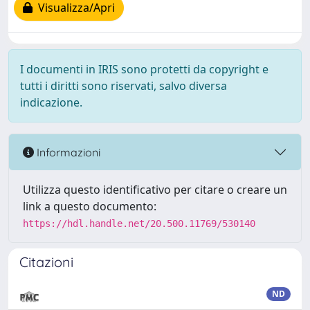
Visualizza/Apri
I documenti in IRIS sono protetti da copyright e
tutti i diritti sono riservati, salvo diversa
indicazione.
Informazioni
Utilizza questo identificativo per citare o creare un
link a questo documento:
https://hdl.handle.net/20.500.11769/530140
Citazioni
ND