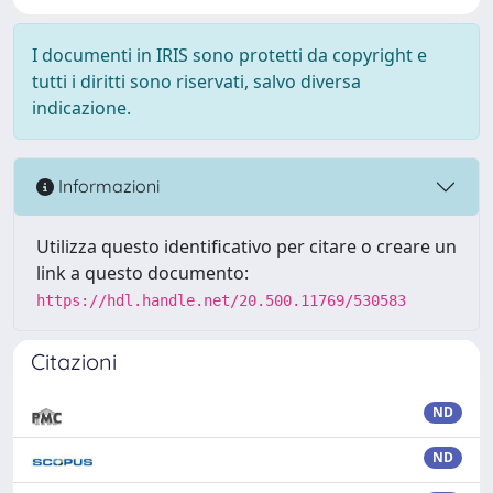
I documenti in IRIS sono protetti da copyright e
tutti i diritti sono riservati, salvo diversa
indicazione.
Informazioni
Utilizza questo identificativo per citare o creare un
link a questo documento:
https://hdl.handle.net/20.500.11769/530583
Citazioni
ND
ND