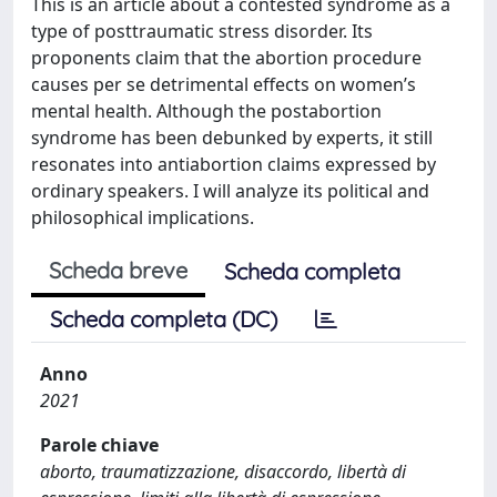
This is an article about a contested syndrome as a
type of posttraumatic stress disorder. Its
proponents claim that the abortion procedure
causes per se detrimental effects on women’s
mental health. Although the postabortion
syndrome has been debunked by experts, it still
resonates into antiabortion claims expressed by
ordinary speakers. I will analyze its political and
philosophical implications.
Scheda breve
Scheda completa
Scheda completa (DC)
Anno
2021
Parole chiave
aborto, traumatizzazione, disaccordo, libertà di