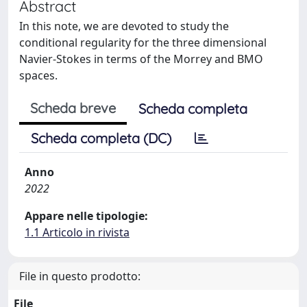
Abstract
In this note, we are devoted to study the
conditional regularity for the three dimensional
Navier-Stokes in terms of the Morrey and BMO
spaces.
Scheda breve
Scheda completa
Scheda completa (DC)
Anno
2022
Appare nelle tipologie:
1.1 Articolo in rivista
File in questo prodotto:
File