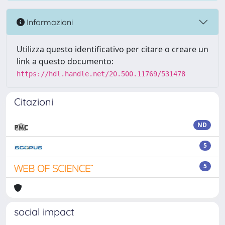
Informazioni
Utilizza questo identificativo per citare o creare un
link a questo documento:
https://hdl.handle.net/20.500.11769/531478
Citazioni
ND
5
5
social impact