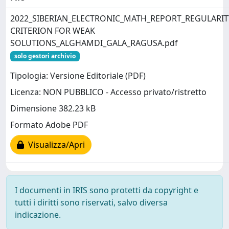
2022_SIBERIAN_ELECTRONIC_MATH_REPORT_REGULARIT
CRITERION FOR WEAK
SOLUTIONS_ALGHAMDI_GALA_RAGUSA.pdf
solo gestori archivio
Tipologia: Versione Editoriale (PDF)
Licenza: NON PUBBLICO - Accesso privato/ristretto
Dimensione 382.23 kB
Formato Adobe PDF
Visualizza/Apri
I documenti in IRIS sono protetti da copyright e
tutti i diritti sono riservati, salvo diversa
indicazione.